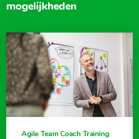
mogelijkheden
Agile Team Coach Training