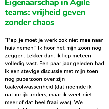
Eigenaarschap in Agile
teams: vrijheid geven
zonder chaos
“Pap, je moet je werk ook niet mee naar
huis nemen.” Ik hoor het mijn zoon nog
zeggen. Lekker dan. Ik liep meteen
volledig vast. Een paar jaar geleden had
ik een stevige discussie met mijn toen
nog puberzoon over zijn
taakvolwassenheid (dat noemde ik
natuurlijk anders, maar ik weet niet
meer of dat heel fraai was). We