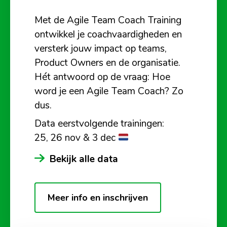
Met de Agile Team Coach Training
ontwikkel je coachvaardigheden en
versterk jouw impact op teams,
Product Owners en de organisatie.
Hét antwoord op de vraag: Hoe
word je een Agile Team Coach? Zo
dus.
Data eerstvolgende trainingen:
25, 26 nov & 3 dec
Bekijk alle data
Meer info en inschrijven