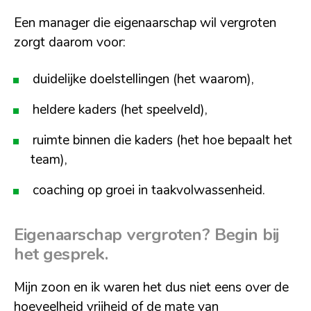
Een manager die eigenaarschap wil vergroten
zorgt daarom voor:
duidelijke doelstellingen (het waarom),
heldere kaders (het speelveld),
ruimte binnen die kaders (het hoe bepaalt het
team),
coaching op groei in taakvolwassenheid.
Eigenaarschap vergroten? Begin bij
het gesprek
.
Mijn zoon en ik waren het dus niet eens over de
hoeveelheid vrijheid of de mate van