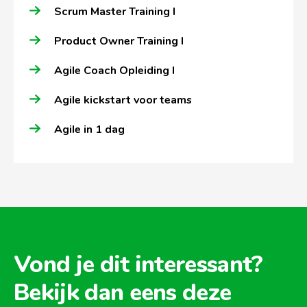
Scrum Master Training I
Product Owner Training I
Agile Coach Opleiding I
Agile kickstart voor teams
Agile in 1 dag
Vond je dit interessant?
Bekijk dan eens deze