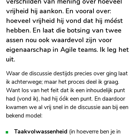
verschilden van mening over hoeveel
vrijheid hij aankon. En vooral over:
hoeveel vrijheid hij vond dat hij móést
hebben. En laat die botsing van twee
assen nou ook waardevol zijn voor
eigenaarschap in Agile teams. Ik leg het
uit.
Waar de discussie destijds precies over ging laat
ik achterwege; maar het proces deel ik graag.
Want los van het feit dat ik een inhoudelijk punt
had (vond ik), had hij óók een punt. En daardoor
kwamen we al vrij snel in de discussie aan bij een
bekend model:
Taakvolwassenheid
(in hoeverre ben je in