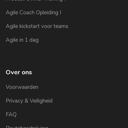
Agile Coach Opleiding I
Agile kickstart voor teams
Agile in 1 dag
Over ons
Voorwaarden
Privacy & Veiligheid
FAQ