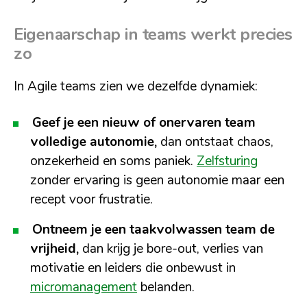
Eigenaarschap in
teams werkt precies
zo
In Agile teams zien we dezelfde dynamiek:
Geef je een nieuw of onervaren team
volledige autonomie,
dan ontstaat chaos,
onzekerheid en soms paniek.
Zelfsturing
zonder ervaring is geen autonomie maar een
recept voor frustratie.
Ontneem je een taakvolwassen team de
vrijheid,
dan krijg je bore-out, verlies van
motivatie en leiders die onbewust in
micromanagement
belanden.