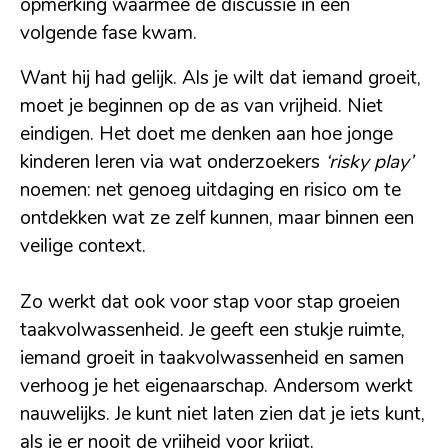
opmerking waarmee de discussie in een
volgende fase kwam.
Want hij had gelijk. Als je wilt dat iemand groeit,
moet je beginnen op de as van vrijheid. Niet
eindigen. Het doet me denken aan hoe jonge
kinderen leren via wat onderzoekers
‘risky play’
noemen: net genoeg uitdaging en risico om te
ontdekken wat ze zelf kunnen, maar binnen een
veilige context.
Zo werkt dat ook voor stap voor stap groeien
taakvolwassenheid. Je geeft een stukje ruimte,
iemand groeit in taakvolwassenheid en samen
verhoog je het eigenaarschap. Andersom werkt
nauwelijks. Je kunt niet laten zien dat je iets kunt,
als je er nooit de vrijheid voor krijgt.