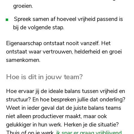
groeien.
Spreek samen af hoeveel vrijheid passend is
bij de volgende stap.
Eigenaarschap ontstaat nooit vanzelf. Het
ontstaat waar vertrouwen, helderheid en groei
samenkomen.
Hoe is dit in jouw team?
Hoe ervaar jij de ideale balans tussen vrijheid en
structuur? En hoe bespreken jullie dat onderling?
Weet in ieder geval dat de juiste balans teams
niet alleen productiever maakt, maar ook
gelukkiger in hun werk. Herken je die situatie?
Thuis of op je werk,
ik spar er graag vrijblijvend