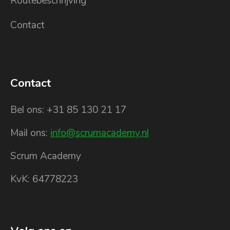
Routebeschrijving
Contact
Contact
Bel ons: +31 85 130 21 17
Mail ons:
info@scrumacademy.nl
Scrum Academy
KvK: 64778223