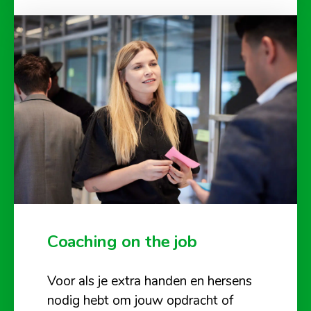
Coaching on the job
Voor als je extra handen en hersens
nodig hebt om jouw opdracht of