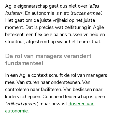
Agile eigenaarschap gaat dus niet over
‘alles
loslaten’
. En autonomie is niet:
‘succes ermee’
.
Het gaat om de juiste vrijheid op het juiste
moment. Dat is precies wat zelfsturing in Agile
betekent: een flexibele balans tussen vrijheid en
structuur, afgestemd op waar het team staat.
De rol van managers verandert
fundamenteel
In een Agile context schuift de rol van managers
mee. Van sturen naar ondersteunen. Van
controleren naar faciliteren. Van beslissen naar
kaders scheppen. Coachend leiderschap is geen
‘vrijheid geven’
, maar bewust
doseren van
autonomie.