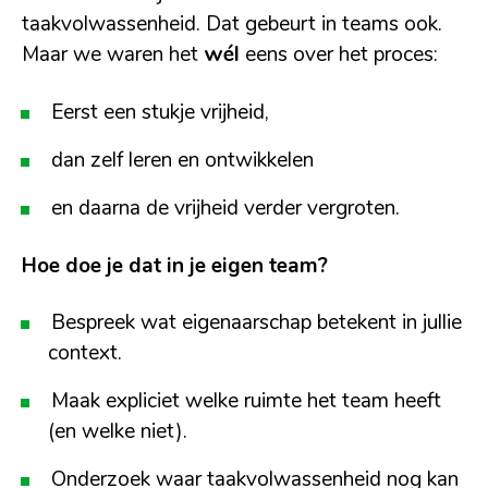
taakvolwassenheid. Dat gebeurt in teams ook.
Maar we waren het
wél
eens over het proces:
Eerst een stukje vrijheid,
dan zelf leren en ontwikkelen
en daarna de vrijheid verder vergroten.
Hoe doe je dat in je eigen team?
Bespreek wat eigenaarschap betekent in jullie
context.
Maak expliciet welke ruimte het team heeft
(en welke niet).
Onderzoek waar taakvolwassenheid nog kan