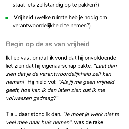
staat iets zelfstandig op te pakken?)
Vrijheid
(welke ruimte heb je nodig om
verantwoordelijkheid te nemen?)
Begin op de as van vrijheid
Ik liep vast omdat ik vond dat hij onvoldoende
liet zien dat hij eigenaarschap pakte:
“Laat dan
zien dat je de verantwoordelijkheid zelf kan
nemen!”
Hij hield vol:
“Als jij me geen vrijheid
geeft, hoe kan ik dan laten zien dat ik me
volwassen gedraag?”
Tja… daar stond ik dan.
“Je moet je werk niet te
veel mee naar huis nemen”,
was de rake