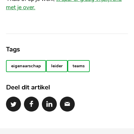
met je over.
Tags
eigenaarschap
leider
teams
Deel dit artikel