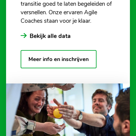
transitie goed te laten begeleiden of
versnellen. Onze ervaren Agile
Coaches staan voor je klaar.
Bekijk alle data
Meer info en inschrijven