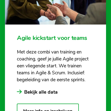
Agile kickstart voor teams
Met deze combi van training en
coaching, geef je jullie Agile project
een vliegende start. We trainen
teams in Agile & Scrum. Inclusief:
begeleiding van de eerste sprints.
Bekijk alle data