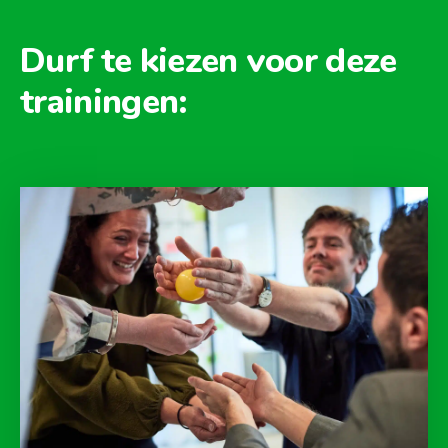
Durf te kiezen voor deze
trainingen: