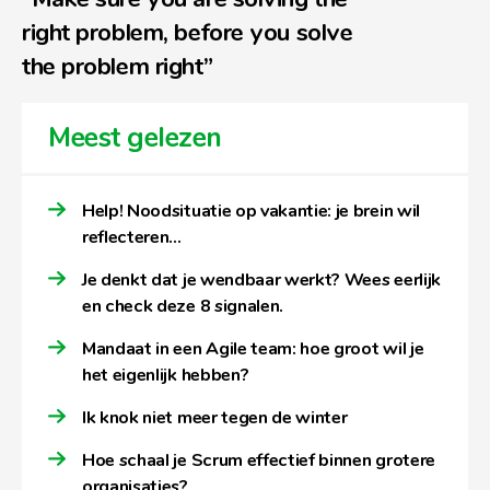
right problem, before you solve
the problem right”
Meest gelezen
Help! Noodsituatie op vakantie: je brein wil
reflecteren…
Je denkt dat je wendbaar werkt? Wees eerlijk
en check deze 8 signalen.
Mandaat in een Agile team: hoe groot wil je
het eigenlijk hebben?
Ik knok niet meer tegen de winter
Hoe schaal je Scrum effectief binnen grotere
organisaties?