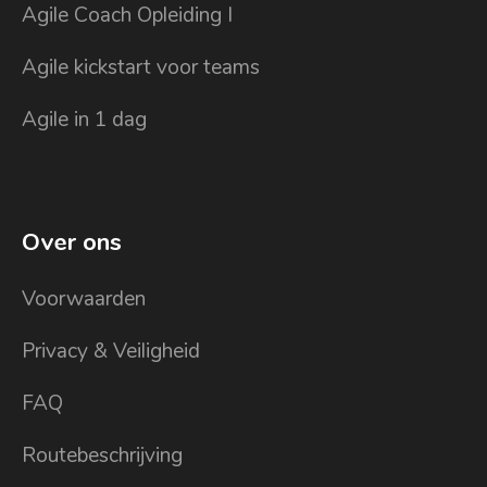
Agile Coach Opleiding I
Agile kickstart voor teams
Agile in 1 dag
Over ons
Voorwaarden
Privacy & Veiligheid
FAQ
Routebeschrijving