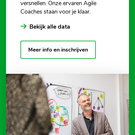
versnellen. Onze ervaren Agile
Coaches staan voor je klaar.
Bekijk alle data
Meer info en inschrijven