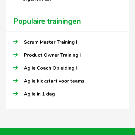
Populaire trainingen
Scrum Master Training I
Product Owner Training I
Agile Coach Opleiding I
Agile kickstart voor teams
Agile in 1 dag