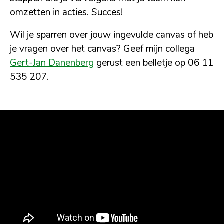
omzetten in acties. Succes!
Wil je sparren over jouw ingevulde canvas of heb
je vragen over het canvas? Geef mijn collega
Gert-Jan Danenberg
gerust een belletje op 06 11
535 207.