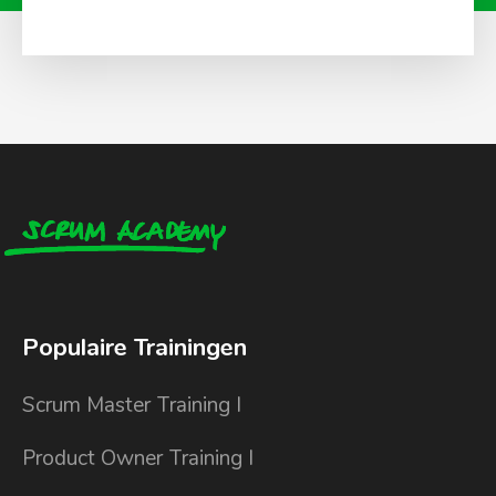
Populaire Trainingen
Scrum Master Training I
Product Owner Training I