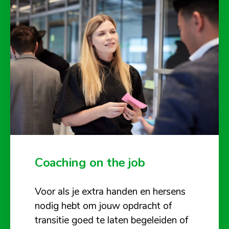
Coaching on the job
Voor als je extra handen en hersens
nodig hebt om jouw opdracht of
transitie goed te laten begeleiden of