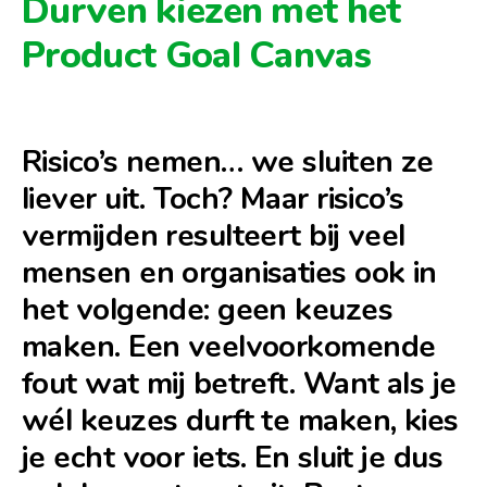
Durven kiezen met het
Product Goal Canvas
Risico’s nemen… we sluiten ze
liever uit. Toch?
Maar risico’s
vermijden resulteert bij veel
mensen en organisaties ook in
het volgende: geen keuzes
maken. Een veelvoorkomende
fout wat mij betreft. Want als je
wél keuzes durft te maken, kies
je echt voor iets. En sluit je dus