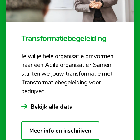
Transformatiebegeleiding
Je wil je hele organisatie omvormen
naar een Agile organisatie? Samen
starten we jouw transformatie met
Transformatiebegeleiding voor
bedrijven.
Bekijk alle data
Meer info en inschrijven