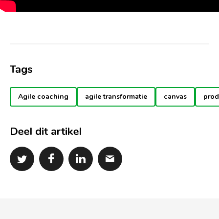
Tags
Agile coaching
agile transformatie
canvas
prod
Deel dit artikel