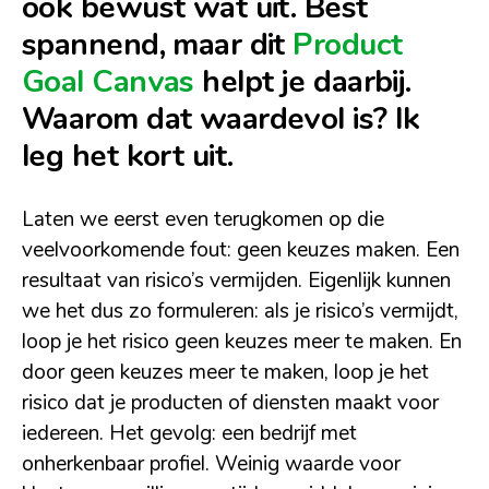
ook bewust wat uit. Best
spannend, maar dit
Product
Goal Canvas
helpt je daarbij.
Waarom dat waardevol is? Ik
leg het kort uit.
Laten we eerst even terugkomen op die
veelvoorkomende fout: geen keuzes maken. Een
resultaat van risico’s vermijden. Eigenlijk kunnen
we het dus zo formuleren: als je risico’s vermijdt,
loop je het risico geen keuzes meer te maken. En
door geen keuzes meer te maken, loop je het
risico dat je producten of diensten maakt voor
iedereen. Het gevolg: een bedrijf met
onherkenbaar profiel. Weinig waarde voor