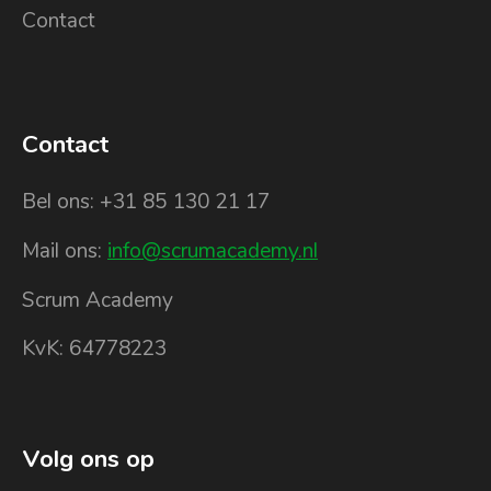
Contact
Contact
Bel ons: +31 85 130 21 17
Mail ons:
info@scrumacademy.nl
Scrum Academy
KvK: 64778223
Volg ons op