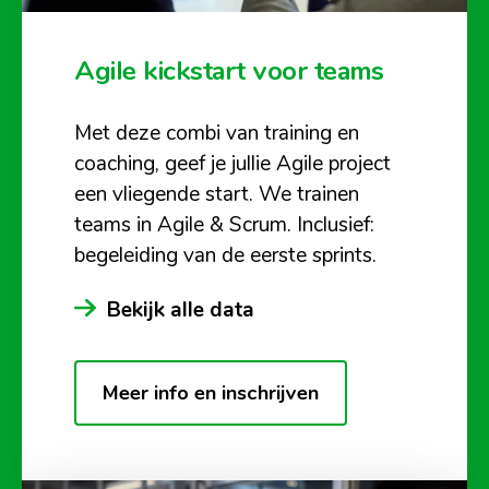
Agile kickstart voor teams
Met deze combi van training en
coaching, geef je jullie Agile project
een vliegende start. We trainen
teams in Agile & Scrum. Inclusief:
begeleiding van de eerste sprints.
Bekijk alle data
Meer info en inschrijven