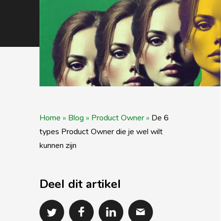
Home
»
Blog
»
Product Owner
»
De 6
types Product Owner die je wel wilt
kunnen zijn
Deel dit artikel