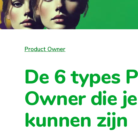
Product Owner
De 6 types 
Owner die je
kunnen zijn