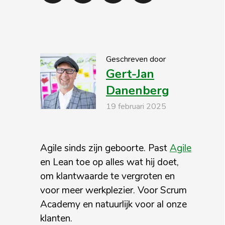
Geschreven door
Gert-Jan
Danenberg
19 februari 2025
Agile sinds zijn geboorte. Past
Agile
en Lean toe op alles wat hij doet,
om klantwaarde te vergroten en
voor meer werkplezier. Voor Scrum
Academy en natuurlijk voor al onze
klanten.