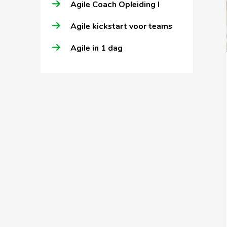
Agile Coach Opleiding I
Agile kickstart voor teams
Agile in 1 dag