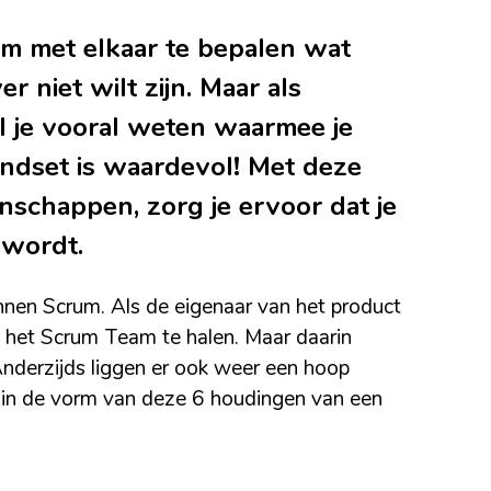
 om met elkaar te bepalen wat
r niet wilt zijn. Maar als
 je vooral weten waarmee je
mindset is waardevol! Met deze
nschappen, zorg je ervoor dat je
 wordt.
binnen Scrum. Als de eigenaar van het product
 het Scrum Team te halen. Maar daarin
Anderzijds liggen er ook weer een hoop
ak in de vorm van deze 6 houdingen van een