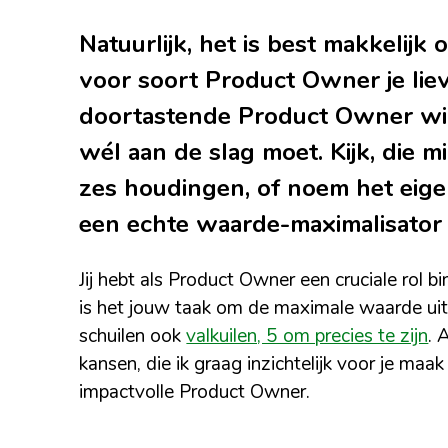
Natuurlijk, het is best makkelijk
voor soort Product Owner je lieve
doortastende Product Owner wil
wél aan de slag moet. Kijk, die 
zes houdingen, of noem het eige
een echte waarde-maximalisator
Jij hebt als Product Owner een cruciale rol 
is het jouw taak om de maximale waarde uit
schuilen ook
valkuilen, 5 om precies te zijn
. 
kansen, die ik graag inzichtelijk voor je ma
impactvolle Product Owner.