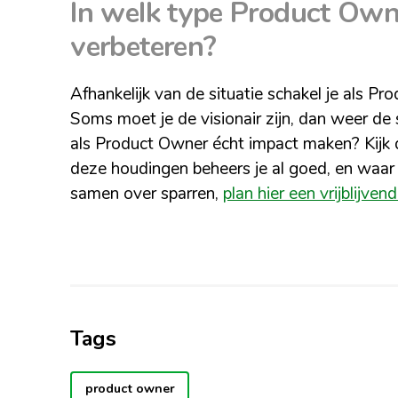
In welk type Product Owner
verbeteren?
Afhankelijk van de situatie schakel je als Pr
Soms moet je de visionair zijn, dan weer de
als Product Owner écht impact maken? Kijk d
deze houdingen beheers je al goed, en waar
samen over sparren,
plan hier een vrijblijven
Tags
product owner