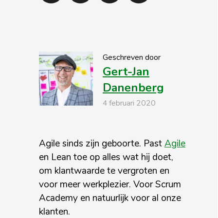
Geschreven door
Gert-Jan
Danenberg
4 februari 2020
Agile sinds zijn geboorte. Past
Agile
en Lean toe op alles wat hij doet,
om klantwaarde te vergroten en
voor meer werkplezier. Voor Scrum
Academy en natuurlijk voor al onze
klanten.