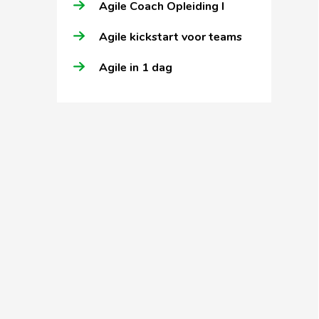
Agile Coach Opleiding I
Agile kickstart voor teams
Agile in 1 dag