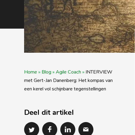
Home
»
Blog
»
Agile Coach
»
INTERVIEW
met Gert-Jan Danenberg: Het kompas van
een kerel vol schijnbare tegenstellingen
Deel dit artikel