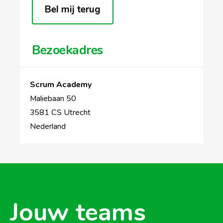
Bel mij terug
Bezoekadres
Scrum Academy
Maliebaan 50
3581 CS Utrecht
Nederland
Jouw teams