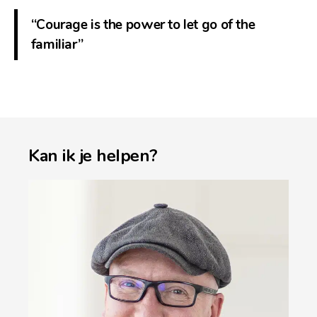
“Courage is the power to let go of the
familiar”
Kan ik je helpen?