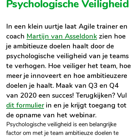
Psychologische Veiligheid
In een klein uurtje laat Agile trainer en
coach
Martijn van Asseldonk
zien hoe
je ambitieuze doelen haalt door de
psychologische veiligheid van je teams
te verhogen. Hoe veiliger het team, hoe
meer je innoveert en hoe ambitieuzere
doelen je haalt. Maak van Q3 en Q4
van 2020 een succes! Terugkijken? Vul
dit formulier
in en je krijgt toegang tot
de opname van het webinar.
Psychologische veiligheid is een belangrijke
factor om met je team ambitieuze doelen te