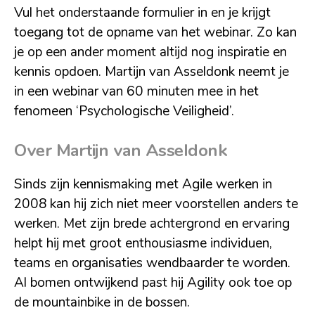
Vul het onderstaande formulier in en je krijgt
toegang tot de opname van het webinar. Zo kan
je op een ander moment altijd nog inspiratie en
kennis opdoen. Martijn van Asseldonk neemt je
in een webinar van 60 minuten mee in het
fenomeen ‘Psychologische Veiligheid’.
Over Martijn van Asseldonk
Sinds zijn kennismaking met Agile werken in
2008 kan hij zich niet meer voorstellen anders te
werken. Met zijn brede achtergrond en ervaring
helpt hij met groot enthousiasme individuen,
teams en organisaties wendbaarder te worden.
Al bomen ontwijkend past hij Agility ook toe op
de mountainbike in de bossen.