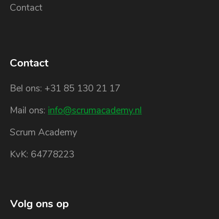
Contact
Contact
Bel ons: +31 85 130 21 17
Mail ons:
info@scrumacademy.nl
Scrum Academy
KvK: 64778223
Volg ons op