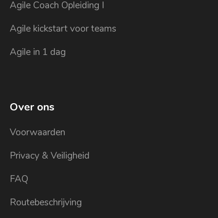
Agile Coach Opleiding I
Agile kickstart voor teams
Agile in 1 dag
Over ons
Voorwaarden
Privacy & Veiligheid
FAQ
Routebeschrijving