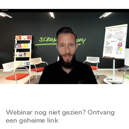
Webinar nog niet gezien? Ontvang
een geheime link