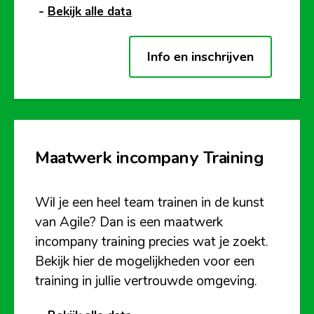
-
Bekijk alle data
Info en inschrijven
Maatwerk incompany Training
Wil je een heel team trainen in de kunst
van Agile? Dan is een maatwerk
incompany training precies wat je zoekt.
Bekijk hier de mogelijkheden voor een
training in jullie vertrouwde omgeving.