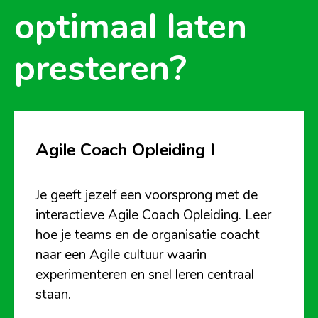
optimaal laten
presteren?
Agile Coach Opleiding I
Je geeft jezelf een voorsprong met de
interactieve Agile Coach Opleiding. Leer
hoe je teams en de organisatie coacht
naar een Agile cultuur waarin
experimenteren en snel leren centraal
staan.