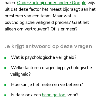
halen.
Onderzoek bij onder andere Google
wijst
uit dat deze factor het meest bijdraagt aan het
presteren van een team. Maar wat is
psychologische veiligheid precies? Gaat het
alleen om vertrouwen? Of is er meer?
Je krijgt antwoord op deze vragen
Wat is psychologische veiligheid?
Welke factoren dragen bij psychologische
veiligheid?
Hoe kan je het meten en verbeteren?
Is daar ook een
handige tool
voor?