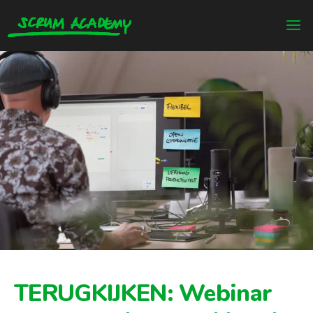
TERUGKIJKEN: Webinar