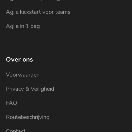
Agile kickstart voor teams
Agile in 1 dag
Over ons
Voorwaarden
Privacy & Veiligheid
FAQ
Routebeschrijving
Contact