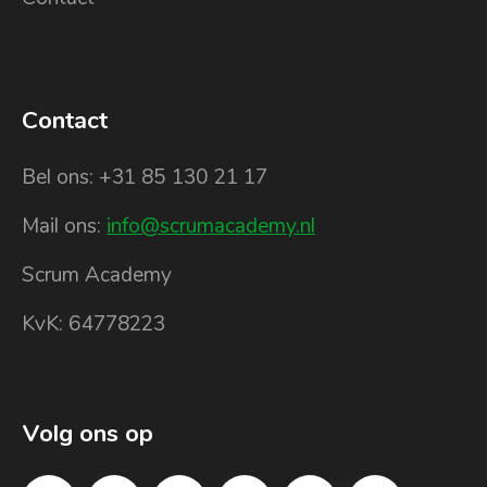
Contact
Bel ons: +31 85 130 21 17
Mail ons:
info@scrumacademy.nl
Scrum Academy
KvK: 64778223
Volg ons op