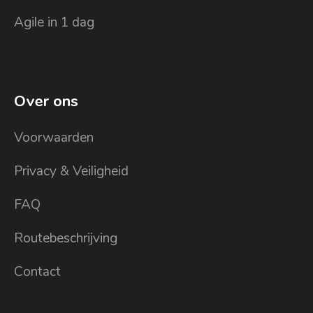
Agile in 1 dag
Over ons
Voorwaarden
Privacy & Veiligheid
FAQ
Routebeschrijving
Contact