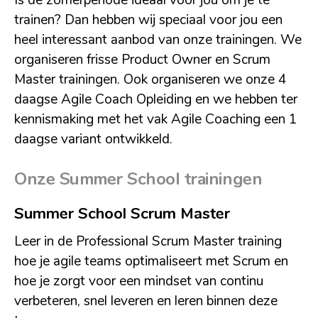
trainen? Dan hebben wij speciaal voor jou een
heel interessant aanbod van onze trainingen. We
organiseren frisse Product Owner en Scrum
Master trainingen. Ook organiseren we onze 4
daagse Agile Coach Opleiding en we hebben ter
kennismaking met het vak Agile Coaching een 1
daagse variant ontwikkeld.
Onze Summer School trainingen
Summer School Scrum Master
Leer in de Professional Scrum Master training
hoe je agile teams optimaliseert met Scrum en
hoe je zorgt voor een mindset van continu
verbeteren, snel leveren en leren binnen deze