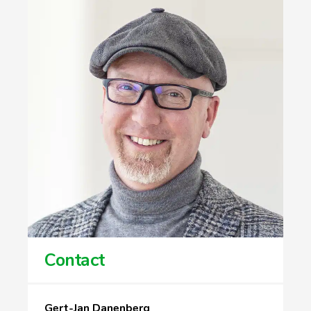
Contact
Gert-Jan Danenberg