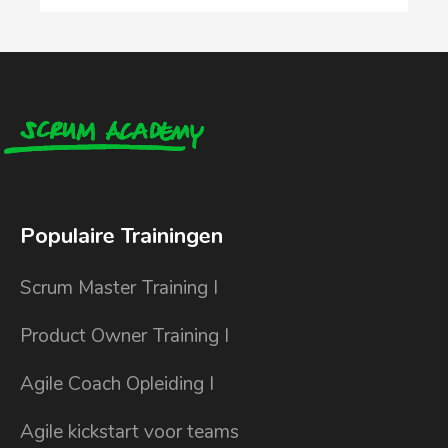
Populaire Trainingen
Scrum Master Training I
Product Owner Training I
Agile Coach Opleiding I
Agile kickstart voor teams