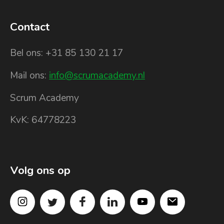
Contact
Bel ons: +31 85 130 21 17
Mail ons:
info@scrumacademy.nl
Scrum Academy
KvK: 64778223
Volg ons op