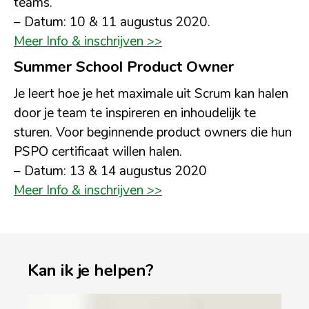
teams.
– Datum: 10 & 11 augustus 2020.
Meer Info & inschrijven >>
Summer School Product Owner
Je leert hoe je het maximale uit Scrum kan halen
door je team te inspireren en inhoudelijk te
sturen. Voor beginnende product owners die hun
PSPO certificaat willen halen.
– Datum: 13 & 14 augustus 2020
Meer Info & inschrijven >>
Kan ik je helpen?