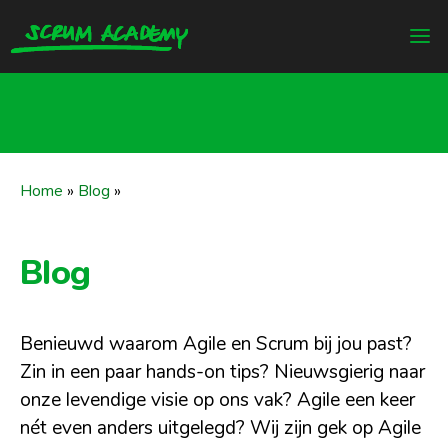
Home
»
Blog
»
Blog
Benieuwd waarom Agile en Scrum bij jou past?
Zin in een paar hands-on tips? Nieuwsgierig naar
onze levendige visie op ons vak? Agile een keer
nét even anders uitgelegd? Wij zijn gek op Agile