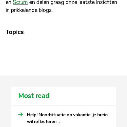
en
Scrum
en delen graag onze laatste inzichten
in prikkelende blogs.
Topics
Most read
Help! Noodsituatie op vakantie: je brein
wil reflecteren…