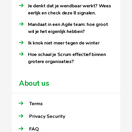
Je denkt dat je wendbaar werkt? Wees
eerlijk en check deze 8 signalen.
Mandaat in een Agile team: hoe groot
wil je het eigenlijk hebben?
Ik knok niet meer tegen de winter
Hoe schaal je Scrum effectief binnen
grotere organisaties?
About us
Terms
Privacy Security
FAQ