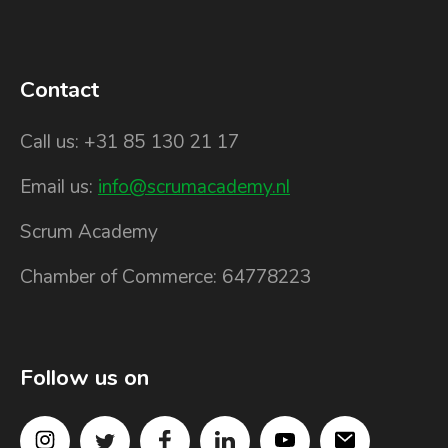
Contact
Call us: +31 85 130 21 17
Email us:
info@scrumacademy.nl
Scrum Academy
Chamber of Commerce: 64778223
Follow us on