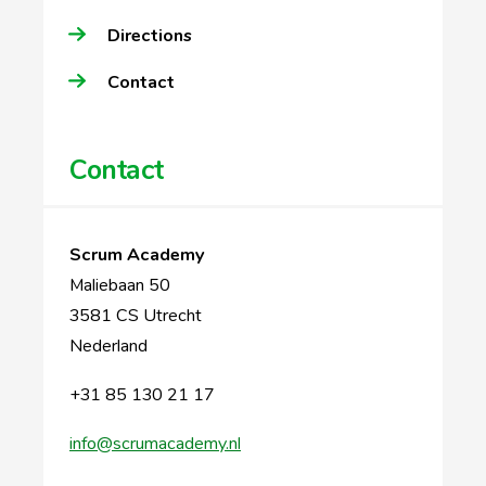
Directions
Contact
Contact
Scrum Academy
Maliebaan 50
3581 CS Utrecht
Nederland
+31 85 130 21 17
info@scrumacademy.nl