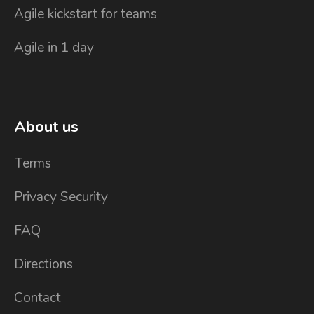
Agile kickstart for teams
Agile in 1 day
About us
Terms
Privacy Security
FAQ
Directions
Contact