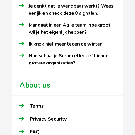
Je denkt dat je wendbaar werkt? Wees
eerlijk en check deze 8 signalen.
Mandaat in een Agile team: hoe groot
wil je het eigenlijk hebben?
Ik knok niet meer tegen de winter
Hoe schaal je Scrum effectief binnen
grotere organisaties?
About us
Terms
Privacy Security
FAQ