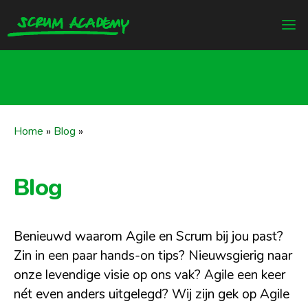
Home
»
Blog
»
Blog
Benieuwd waarom Agile en Scrum bij jou past?
Zin in een paar hands-on tips? Nieuwsgierig naar
onze levendige visie op ons vak? Agile een keer
nét even anders uitgelegd? Wij zijn gek op Agile