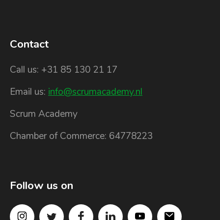
Contact
Call us: +31 85 130 21 17
Email us:
info@scrumacademy.nl
Scrum Academy
Chamber of Commerce: 64778223
Follow us on