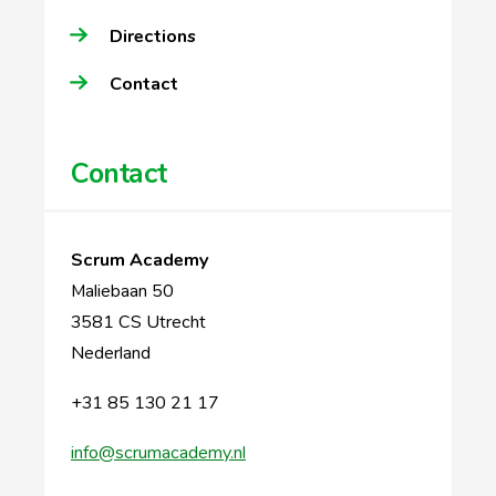
Directions
Contact
Contact
Scrum Academy
Maliebaan 50
3581 CS Utrecht
Nederland
+31 85 130 21 17
info@scrumacademy.nl