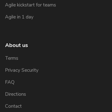
Agile kickstart for teams
Agile in 1 day
About us
Terms
Privacy Security
FAQ
Directions
Contact