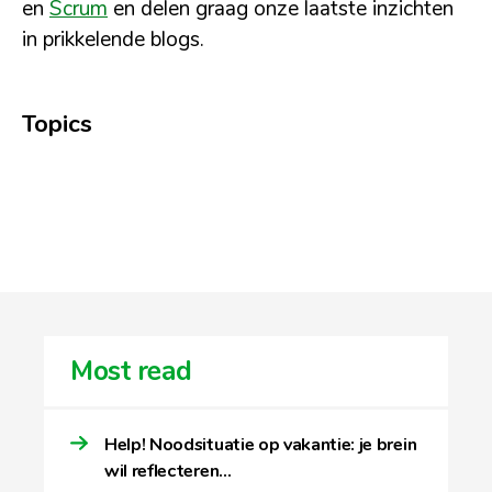
en
Scrum
en delen graag onze laatste inzichten
in prikkelende blogs.
Topics
Most read
Help! Noodsituatie op vakantie: je brein
wil reflecteren…