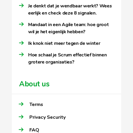
Je denkt dat je wendbaar werkt? Wees
eerlijk en check deze 8 signalen.
Mandaat in een Agile team: hoe groot
wil je het eigenlijk hebben?
Ik knok niet meer tegen de winter
Hoe schaal je Scrum effectief binnen
grotere organisaties?
About us
Terms
Privacy Security
FAQ