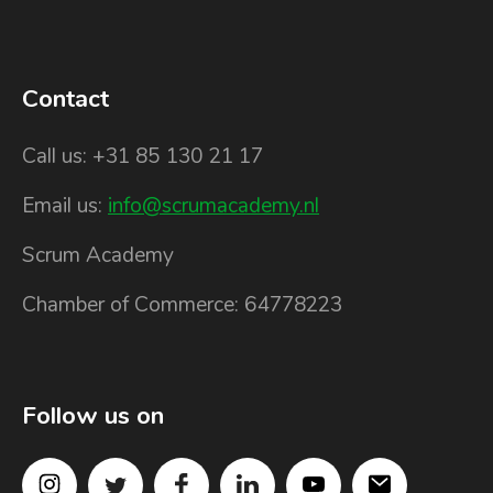
Contact
Call us: +31 85 130 21 17
Email us:
info@scrumacademy.nl
Scrum Academy
Chamber of Commerce: 64778223
Follow us on