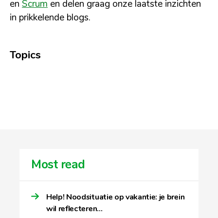
en
Scrum
en delen graag onze laatste inzichten
in prikkelende blogs.
Topics
Most read
Help! Noodsituatie op vakantie: je brein
wil reflecteren…