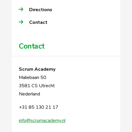
Directions
Contact
Contact
Scrum Academy
Maliebaan 50
3581 CS Utrecht
Nederland
+31 85 130 21 17
info@scrumacademy.nl