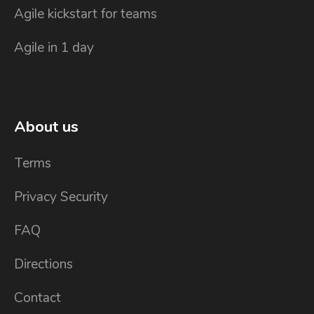
Agile kickstart for teams
Agile in 1 day
About us
Terms
Privacy Security
FAQ
Directions
Contact