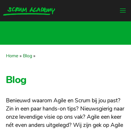
Home
»
Blog
»
Blog
Benieuwd waarom Agile en Scrum bij jou past?
Zin in een paar hands-on tips? Nieuwsgierig naar
onze levendige visie op ons vak? Agile een keer
nét even anders uitgelegd? Wij zijn gek op Agile