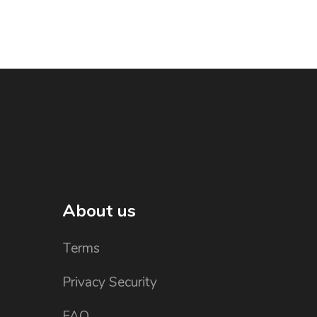
About us
Terms
Privacy Security
FAQ