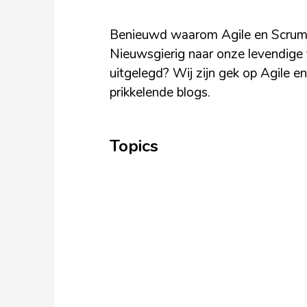
Benieuwd waarom Agile en Scrum bi
Nieuwsgierig naar onze levendige 
uitgelegd? Wij zijn gek op Agile e
prikkelende blogs.
Topics