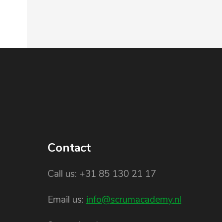
Contact
Call us: +31 85 130 21 17
Email us:
info@scrumacademy.nl