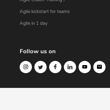
Agile kickstart for teams
Agile in 1 day
Follow us on