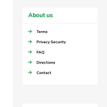
About us
Terms
Privacy Security
FAQ
Directions
Contact