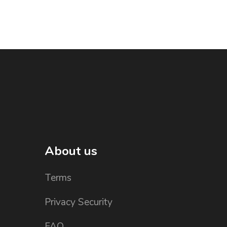
About us
Terms
Privacy Security
FAQ