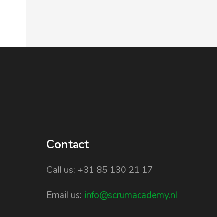
Contact
Call us: +31 85 130 21 17
Email us:
info@scrumacademy.nl