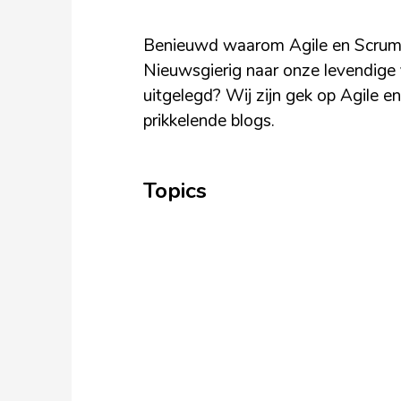
Benieuwd waarom Agile en Scrum bi
Nieuwsgierig naar onze levendige 
uitgelegd? Wij zijn gek op Agile e
prikkelende blogs.
Topics