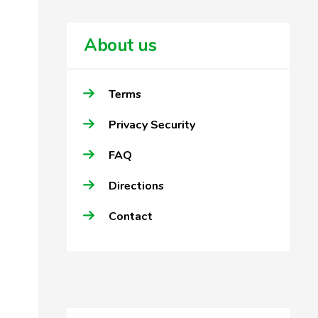
About us
Terms
Privacy Security
FAQ
Directions
Contact