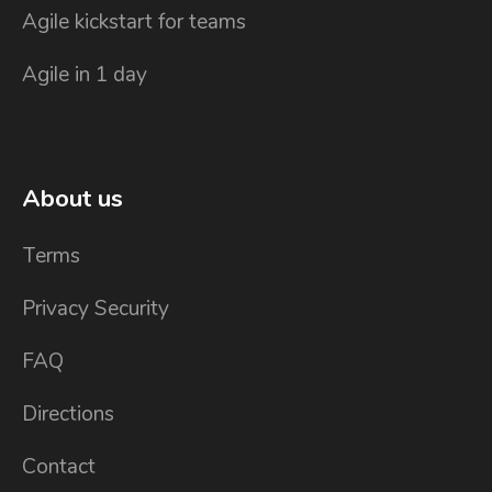
Agile kickstart for teams
Agile in 1 day
About us
Terms
Privacy Security
FAQ
Directions
Contact