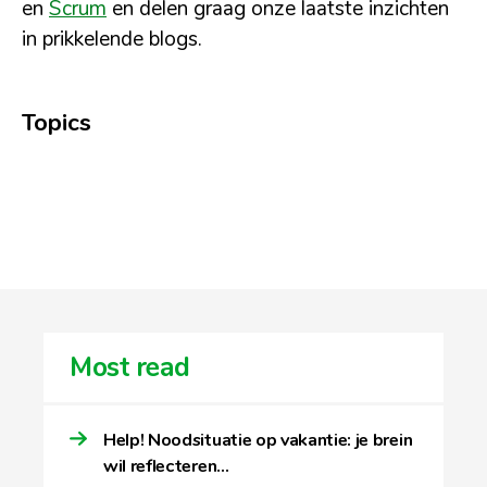
en
Scrum
en delen graag onze laatste inzichten
in prikkelende blogs.
Topics
Most read
Help! Noodsituatie op vakantie: je brein
wil reflecteren…