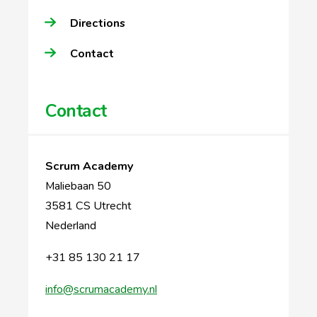
Directions
Contact
Contact
Scrum Academy
Maliebaan 50
3581 CS Utrecht
Nederland
+31 85 130 21 17
info@scrumacademy.nl