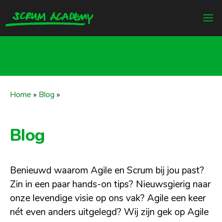
Home
»
Blog
»
Blog
Benieuwd waarom Agile en Scrum bij jou past?
Zin in een paar hands-on tips? Nieuwsgierig naar
onze levendige visie op ons vak? Agile een keer
nét even anders uitgelegd? Wij zijn gek op Agile