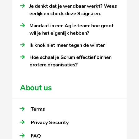
Je denkt dat je wendbaar werkt? Wees
eerlijk en check deze 8 signalen.
Mandaat in een Agile team: hoe groot
wil je het eigenlijk hebben?
Ik knok niet meer tegen de winter
Hoe schaal je Scrum effectief binnen
grotere organisaties?
About us
Terms
Privacy Security
FAQ