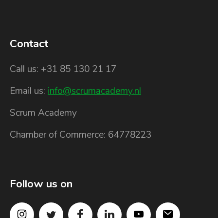
Contact
Call us: +31 85 130 21 17
Email us:
info@scrumacademy.nl
Scrum Academy
Chamber of Commerce: 64778223
Follow us on