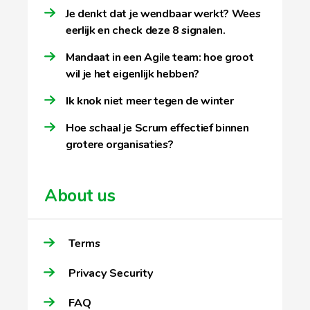
Je denkt dat je wendbaar werkt? Wees
eerlijk en check deze 8 signalen.
Mandaat in een Agile team: hoe groot
wil je het eigenlijk hebben?
Ik knok niet meer tegen de winter
Hoe schaal je Scrum effectief binnen
grotere organisaties?
About us
Terms
Privacy Security
FAQ