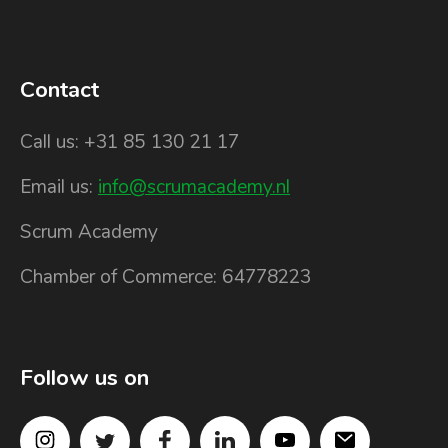
Contact
Call us: +31 85 130 21 17
Email us:
info@scrumacademy.nl
Scrum Academy
Chamber of Commerce: 64778223
Follow us on