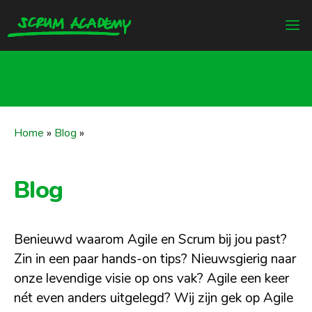
Home
»
Blog
»
Blog
Benieuwd waarom Agile en Scrum bij jou past?
Zin in een paar hands-on tips? Nieuwsgierig naar
onze levendige visie op ons vak? Agile een keer
nét even anders uitgelegd? Wij zijn gek op Agile