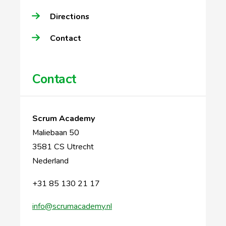
Directions
Contact
Contact
Scrum Academy
Maliebaan 50
3581 CS Utrecht
Nederland
+31 85 130 21 17
info@scrumacademy.nl