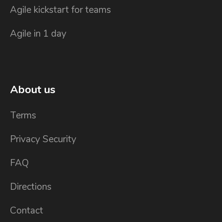
Agile kickstart for teams
Agile in 1 day
About us
Terms
Privacy Security
FAQ
Directions
Contact