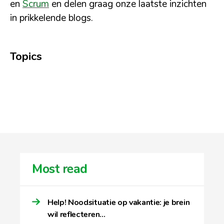
en
Scrum
en delen graag onze laatste inzichten
in prikkelende blogs.
Topics
Most read
Help! Noodsituatie op vakantie: je brein
wil reflecteren…