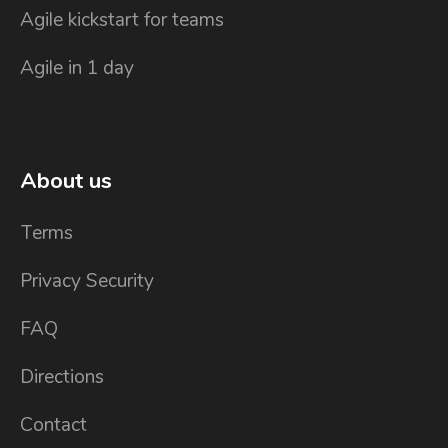
Agile kickstart for teams
Agile in 1 day
About us
Terms
Privacy Security
FAQ
Directions
Contact