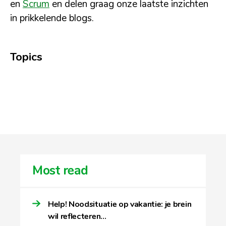
en
Scrum
en delen graag onze laatste inzichten
in prikkelende blogs.
Topics
Most read
Help! Noodsituatie op vakantie: je brein
wil reflecteren…