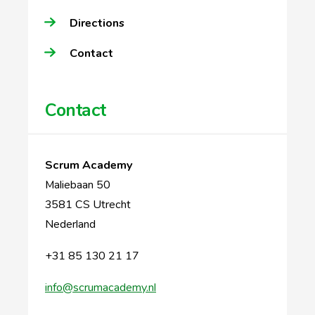
Directions
Contact
Contact
Scrum Academy
Maliebaan 50
3581 CS Utrecht
Nederland
+31 85 130 21 17
info@scrumacademy.nl