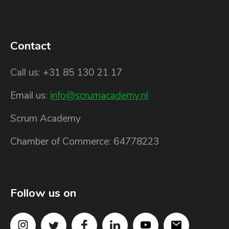
Contact
Call us: +31 85 130 21 17
Email us:
info@scrumacademy.nl
Scrum Academy
Chamber of Commerce: 64778223
Follow us on