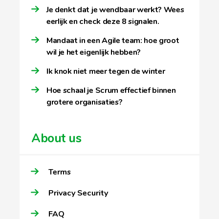
Je denkt dat je wendbaar werkt? Wees
eerlijk en check deze 8 signalen.
Mandaat in een Agile team: hoe groot
wil je het eigenlijk hebben?
Ik knok niet meer tegen de winter
Hoe schaal je Scrum effectief binnen
grotere organisaties?
About us
Terms
Privacy Security
FAQ