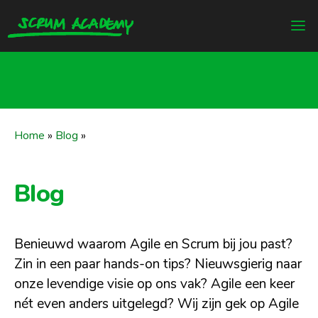
Home
»
Blog
»
Blog
Benieuwd waarom Agile en Scrum bij jou past?
Zin in een paar hands-on tips? Nieuwsgierig naar
onze levendige visie op ons vak? Agile een keer
nét even anders uitgelegd? Wij zijn gek op Agile