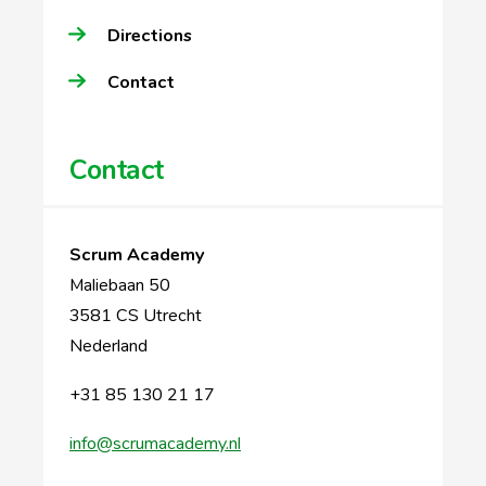
Directions
Contact
Contact
Scrum Academy
Maliebaan 50
3581 CS Utrecht
Nederland
+31 85 130 21 17
info@scrumacademy.nl