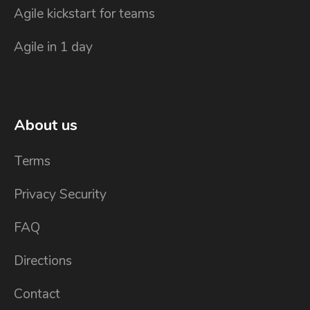
Agile kickstart for teams
Agile in 1 day
About us
Terms
Privacy Security
FAQ
Directions
Contact