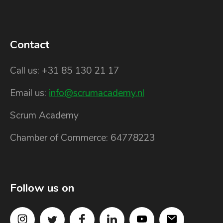
Contact
Call us: +31 85 130 21 17
Email us:
info@scrumacademy.nl
Scrum Academy
Chamber of Commerce: 64778223
Follow us on