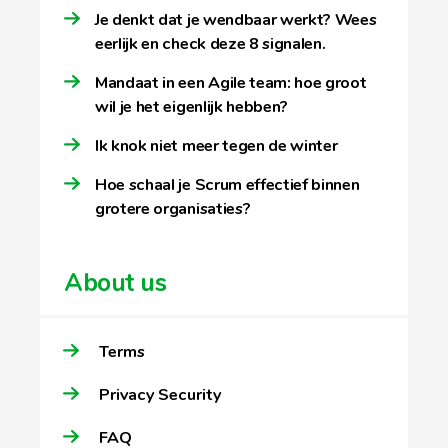
Je denkt dat je wendbaar werkt? Wees
eerlijk en check deze 8 signalen.
Mandaat in een Agile team: hoe groot
wil je het eigenlijk hebben?
Ik knok niet meer tegen de winter
Hoe schaal je Scrum effectief binnen
grotere organisaties?
About us
Terms
Privacy Security
FAQ