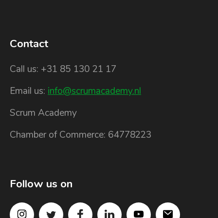
Contact
Call us: +31 85 130 21 17
Email us:
info@scrumacademy.nl
Scrum Academy
Chamber of Commerce: 64778223
Follow us on