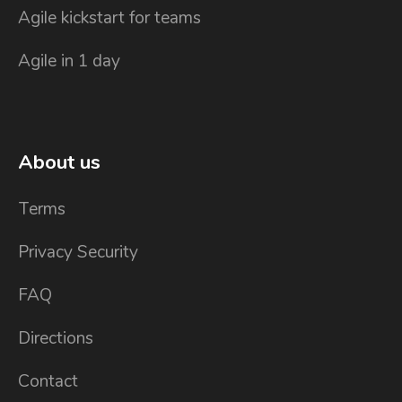
Agile kickstart for teams
Agile in 1 day
About us
Terms
Privacy Security
FAQ
Directions
Contact