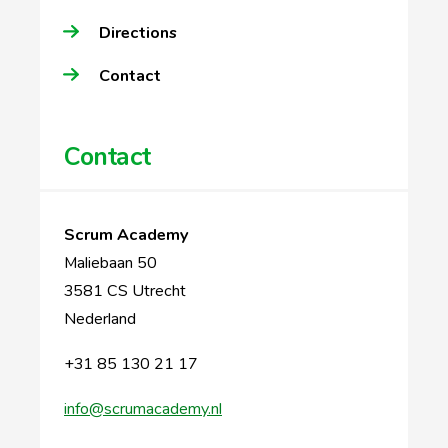
Directions
Contact
Contact
Scrum Academy
Maliebaan 50
3581 CS Utrecht
Nederland
+31 85 130 21 17
info@scrumacademy.nl