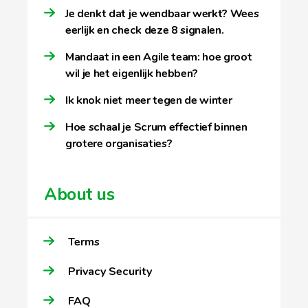
Je denkt dat je wendbaar werkt? Wees
eerlijk en check deze 8 signalen.
Mandaat in een Agile team: hoe groot
wil je het eigenlijk hebben?
Ik knok niet meer tegen de winter
Hoe schaal je Scrum effectief binnen
grotere organisaties?
About us
Terms
Privacy Security
FAQ