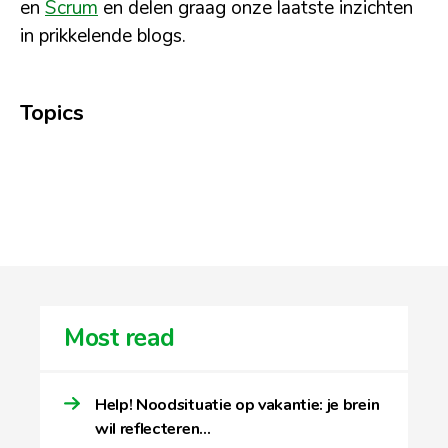
en
Scrum
en delen graag onze laatste inzichten
in prikkelende blogs.
Topics
Most read
Help! Noodsituatie op vakantie: je brein
wil reflecteren…