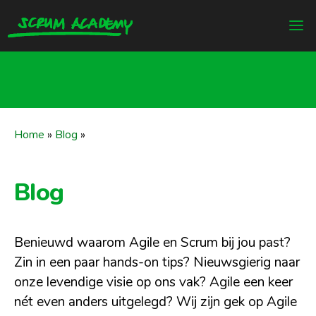
Home
»
Blog
»
Blog
Benieuwd waarom Agile en Scrum bij jou past?
Zin in een paar hands-on tips? Nieuwsgierig naar
onze levendige visie op ons vak? Agile een keer
nét even anders uitgelegd? Wij zijn gek op Agile