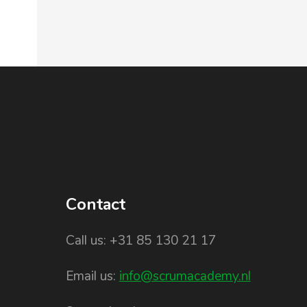
Contact
Call us: +31 85 130 21 17
Email us:
info@scrumacademy.nl