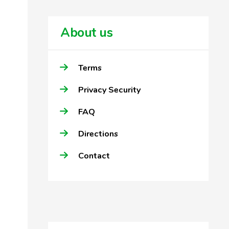
About us
Terms
Privacy Security
FAQ
Directions
Contact