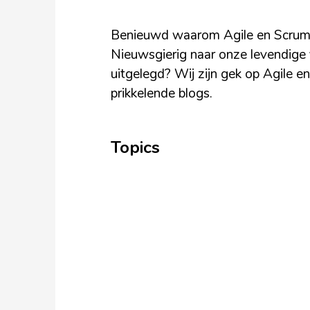
Benieuwd waarom Agile en Scrum bi
Nieuwsgierig naar onze levendige 
uitgelegd? Wij zijn gek op Agile e
prikkelende blogs.
Topics