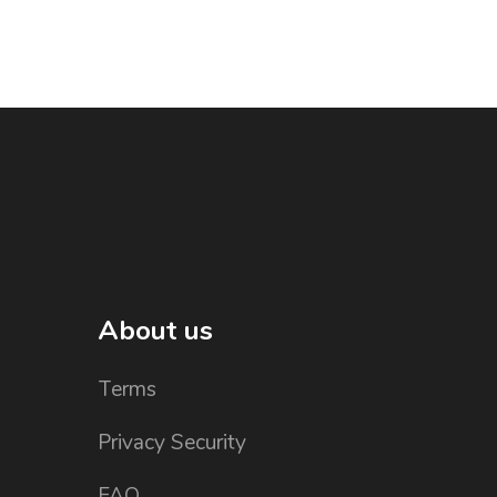
About us
Terms
Privacy Security
FAQ