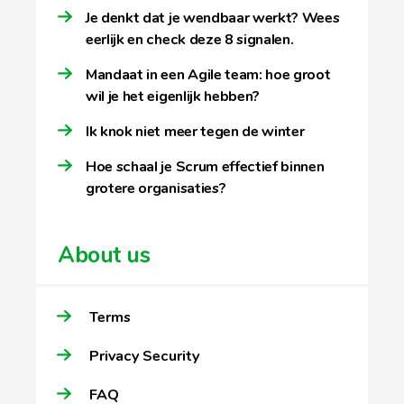
Je denkt dat je wendbaar werkt? Wees
eerlijk en check deze 8 signalen.
Mandaat in een Agile team: hoe groot
wil je het eigenlijk hebben?
Ik knok niet meer tegen de winter
Hoe schaal je Scrum effectief binnen
grotere organisaties?
About us
Terms
Privacy Security
FAQ