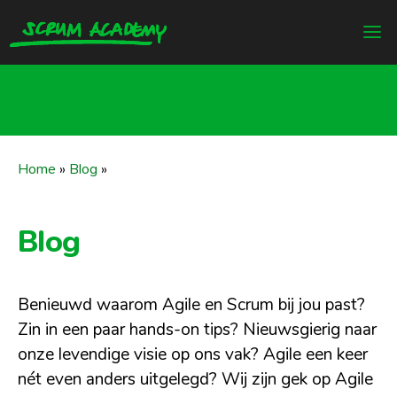
Home
»
Blog
»
Blog
Benieuwd waarom Agile en Scrum bij jou past?
Zin in een paar hands-on tips? Nieuwsgierig naar
onze levendige visie op ons vak? Agile een keer
nét even anders uitgelegd? Wij zijn gek op Agile