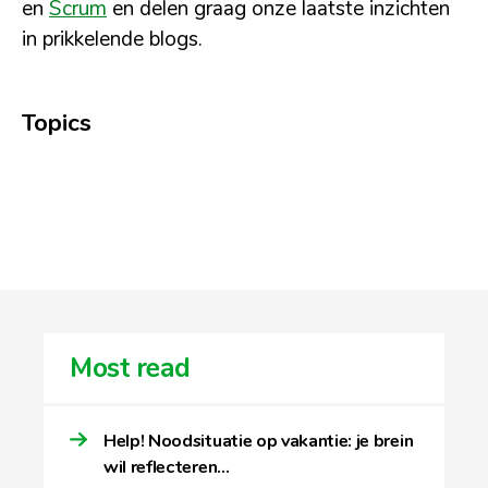
en
Scrum
en delen graag onze laatste inzichten
in prikkelende blogs.
Topics
Most read
Help! Noodsituatie op vakantie: je brein
wil reflecteren…