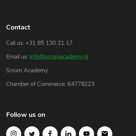
Contact
Call us: +31 85 130 21 17
Email us:
info@scrumacademy.nl
Scrum Academy
Chamber of Commerce: 64778223
Follow us on