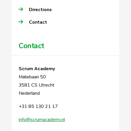
Directions
Contact
Contact
Scrum Academy
Maliebaan 50
3581 CS Utrecht
Nederland
+31 85 130 21 17
info@scrumacademy.nl