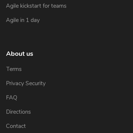
Agile kickstart for teams
Agile in 1 day
About us
Terms
Privacy Security
FAQ
Directions
Contact