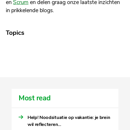
en
Scrum
en delen graag onze laatste inzichten
in prikkelende blogs.
Topics
Most read
Help! Noodsituatie op vakantie: je brein
wil reflecteren…