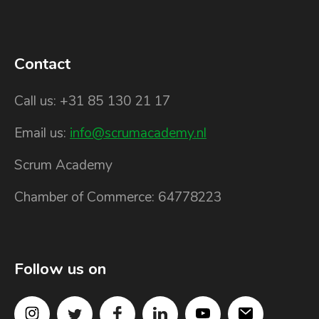
Contact
Call us: +31 85 130 21 17
Email us:
info@scrumacademy.nl
Scrum Academy
Chamber of Commerce: 64778223
Follow us on