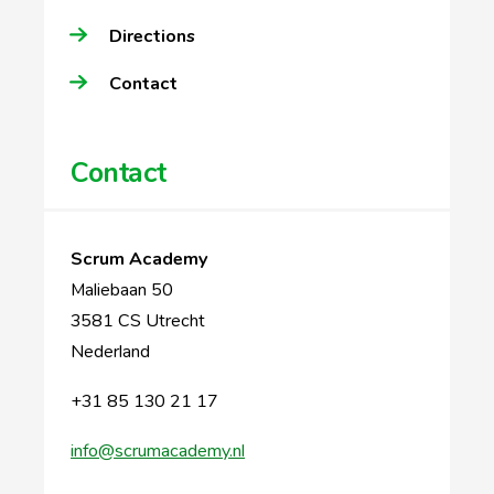
Directions
Contact
Contact
Scrum Academy
Maliebaan 50
3581 CS Utrecht
Nederland
+31 85 130 21 17
info@scrumacademy.nl