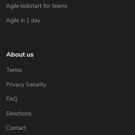
Agile kickstart for teams
Agile in 1 day
About us
Terms
Privacy Security
FAQ
Directions
Contact