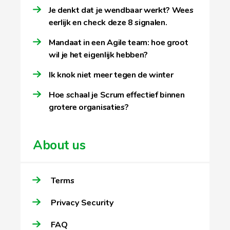
Je denkt dat je wendbaar werkt? Wees
eerlijk en check deze 8 signalen.
Mandaat in een Agile team: hoe groot
wil je het eigenlijk hebben?
Ik knok niet meer tegen de winter
Hoe schaal je Scrum effectief binnen
grotere organisaties?
About us
Terms
Privacy Security
FAQ