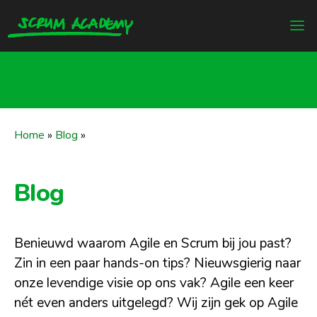
Home
»
Blog
»
Blog
Benieuwd waarom Agile en Scrum bij jou past?
Zin in een paar hands-on tips? Nieuwsgierig naar
onze levendige visie op ons vak? Agile een keer
nét even anders uitgelegd? Wij zijn gek op Agile