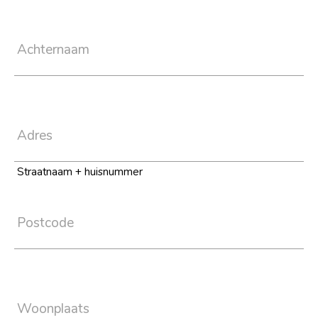
Achternaam
Adres
Straatnaam + huisnummer
Postcode
Woonplaats