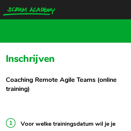
Inschrijven
Coaching Remote Agile Teams (online
training)
Voor welke trainingsdatum wil je je