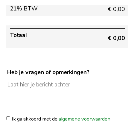
21% BTW
€ 0,00
Totaal
€ 0,00
Heb je vragen of opmerkingen?
Ik ga akkoord met de
algemene voorwaarden