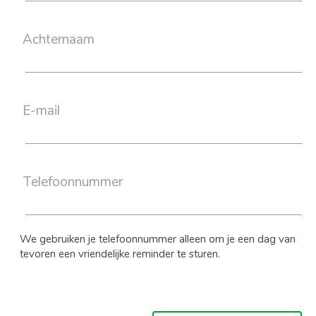
Achternaam
E-mail
Telefoonnummer
We gebruiken je telefoonnummer alleen om je een dag van
tevoren een vriendelijke reminder te sturen.