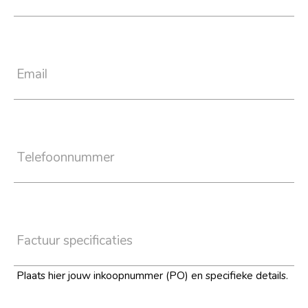
Email
Telefoonnummer
Factuur specificaties
Plaats hier jouw inkoopnummer (PO) en specifieke details.