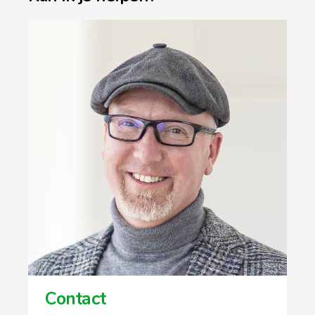
Contact