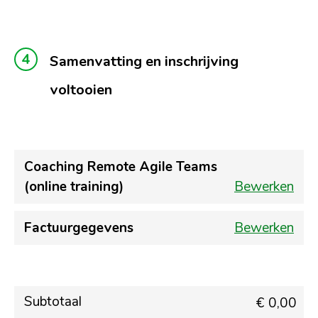
Samenvatting en inschrijving
voltooien
Coaching Remote Agile Teams
(online training)
Bewerken
Factuurgegevens
Bewerken
Subtotaal
€ 0,00