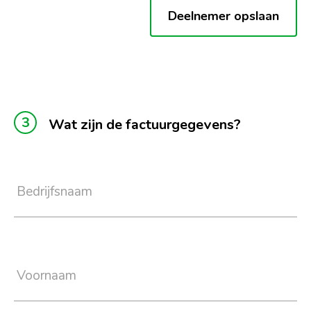
Deelnemer opslaan
Wat zijn de factuurgegevens?
Bedrijfsnaam
Voornaam