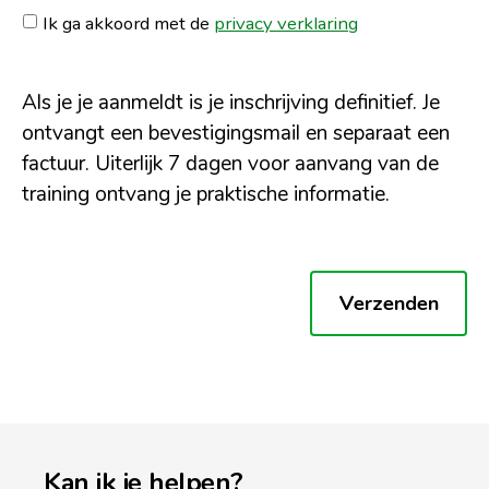
Ik ga akkoord met de
privacy verklaring
Als je je aanmeldt is je inschrijving definitief. Je
ontvangt een bevestigingsmail en separaat een
factuur. Uiterlijk 7 dagen voor aanvang van de
training ontvang je praktische informatie.
Verzenden
Kan ik je helpen?